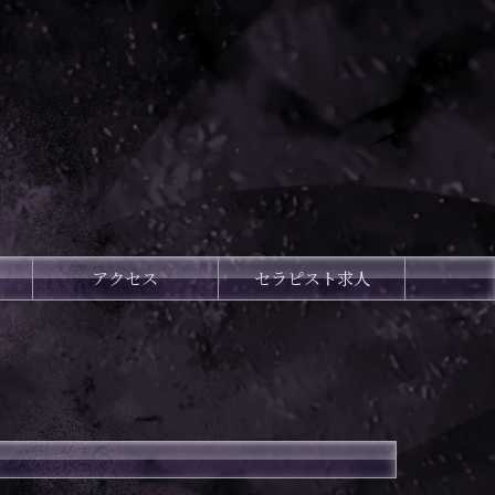
アクセス
セラピスト求人