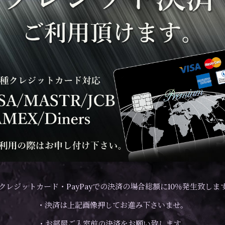
クレジットカード・PayPayでの決済の場合総額に10％発生致しま
・決済は上記画像押してお進み下さいませ。
・お部屋ご入室前の決済をお願い致します。