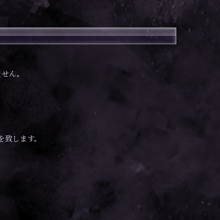
ません。
を致します。