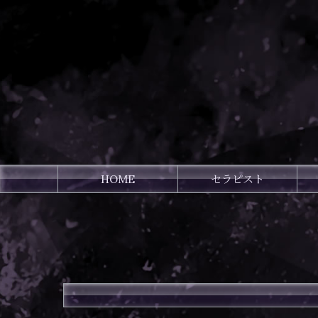
HOME
セラピスト